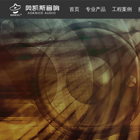
首页
专业产品
工程案例