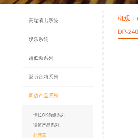
概观
高端演出系统
DP-24
娱乐系统
超低频系列
返听音箱系列
周边产品系列
卡拉OK前级系列
话筒产品系列
处理器