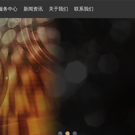
服务中心
新闻资讯
关于我们
联系我们